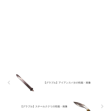
【グラブル】アイアンスパタの性能・画像
【グラブル】スチールククリの性能・画像