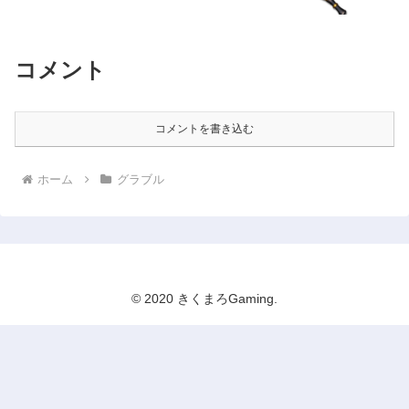
コメント
コメントを書き込む
ホーム
グラブル
© 2020 きくまろGaming.