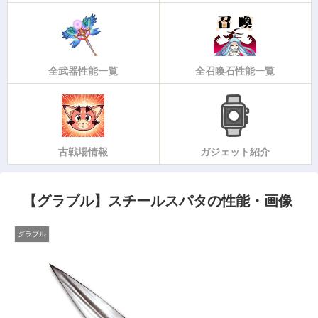
全武器性能一覧
全召喚石性能一覧
古戦場情報
ガジェット紹介
【グラブル】スチールスパタの性能・画像
グラブル