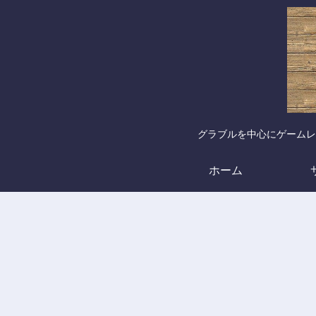
グラブルを中心にゲームレ
ホーム