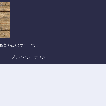
他色々を扱うサイトです。
プライバシーポリシー