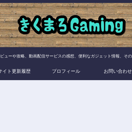
ビューや攻略、動画配信サービスの感想、便利なガジェット情報、その
サイト更新履歴
プロフィール
お問い合わせ