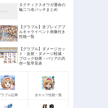
タクティクスオウガ運命の
輪二つ名パッチまとめ
【グラブル】全プレイアブ
ルキャライベント画像付き
性能一覧
【グラブル】ダメージカッ
ト・反射・ダメージ軽減・
ブロック効果・バリアの共
存一覧早見表
グラブル記事
全キャラ性能一覧