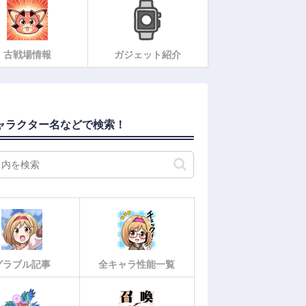
古戦場情報
ガジェット紹介
ャラクター名などで検索！
グラブル記事
全キャラ性能一覧