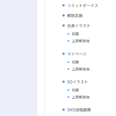
リミットボーナス
解放武器
全身イラスト
初期
上限解放後
マイページ
初期
上限解放後
SDイラスト
初期
上限解放後
SNS投稿画像