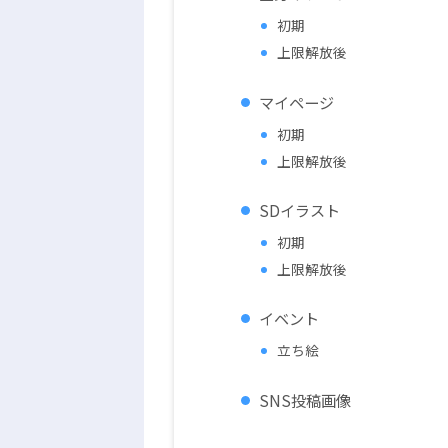
初期
上限解放後
マイページ
初期
上限解放後
SDイラスト
初期
上限解放後
イベント
立ち絵
SNS投稿画像