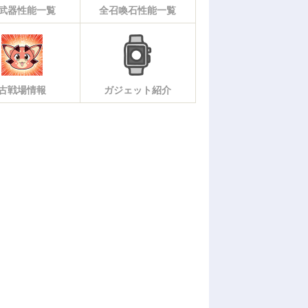
武器性能一覧
全召喚石性能一覧
古戦場情報
ガジェット紹介