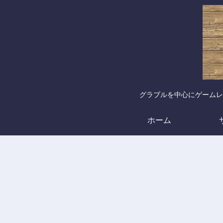
グラブルを中心にゲームレ
ホーム