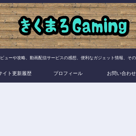
ビューや攻略、動画配信サービスの感想、便利なガジェット情報、その
サイト更新履歴
プロフィール
お問い合わせ