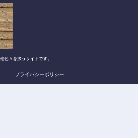
他色々を扱うサイトです。
プライバシーポリシー