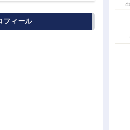
全
ロフィール