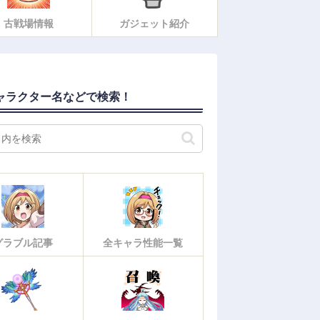
古戦場情報
ガジェット紹介
ャラクター名などで検索！
グラブル記事
全キャラ性能一覧