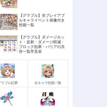
【グラブル】全プレイアブ
ルキャライベント画像付き
性能一覧
【グラブル】ダメージカッ
ト・反射・ダメージ軽減・
ブロック効果・バリアの共
存一覧早見表
グラブル記事
全キャラ性能一覧