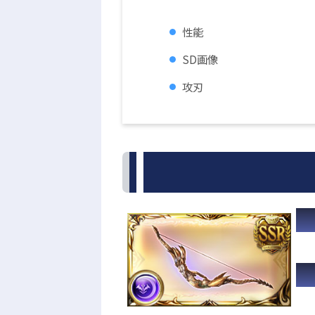
性能
SD画像
攻刃