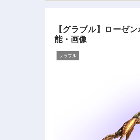
【グラブル】ローゼン
能・画像
グラブル