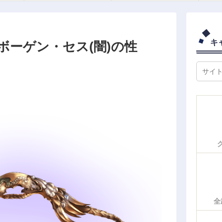
キ
ボーゲン・セス(闇)の性
全