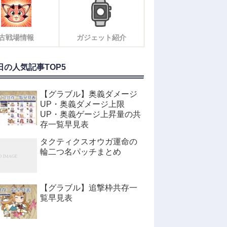
古戦場情報
ガジェット紹介
日の人気記事TOP5
【グラブル】奥義ダメージ
UP・奥義ダメージ上限
UP・奥義ゲージ上昇量の共
存一覧早見表
タクティクスオウガ運命の
輪二つ名パッチまとめ
【グラブル】追撃枠共存一
覧早見表