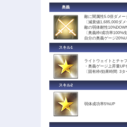
奥義
敵に闇属性5.0倍ダメー
〔減衰値1,685,000ダ
敵の弱体耐性10%DOW
〔奥義枠/成功率100%/効
自分の奥義ゲージ20%U
スキル1
ライトウェイトとチャフ
・奥義ゲージ上昇量UP
〔固有枠/効果時間: 3
スキル2
弱体成功率5%UP