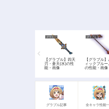
グラブル
グラブル
グラブル
【グラブル】無垢な
【グラブル】四天
【グラブル】
る竜の剣(火)の性
刃・蒼天(水)の性
ィックブルーム
能・画像
能・画像
の性能・画像
グラブル記事
全キャラ性能