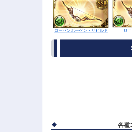
ロー
ローゼンボーゲン・リビルド
各種