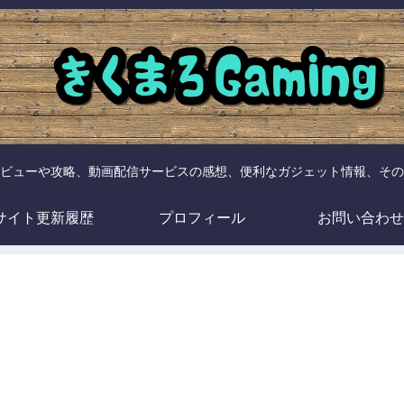
ビューや攻略、動画配信サービスの感想、便利なガジェット情報、その
サイト更新履歴
プロフィール
お問い合わせ