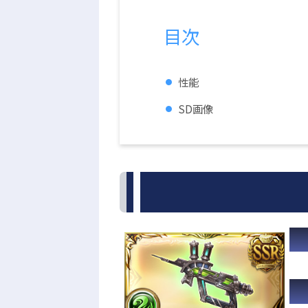
目次
性能
SD画像