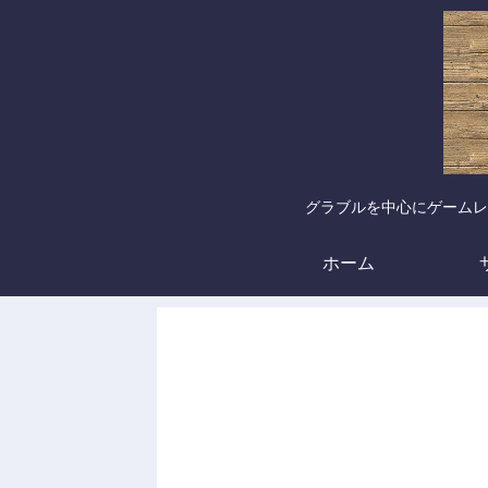
グラブルを中心にゲームレ
ホーム