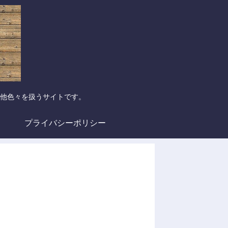
他色々を扱うサイトです。
プライバシーポリシー