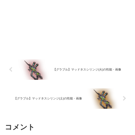
【グラブル】マッドネスシリンジ(火)の性能・画像
【グラブル】マッドネスシリンジ(土)の性能・画像
コメント