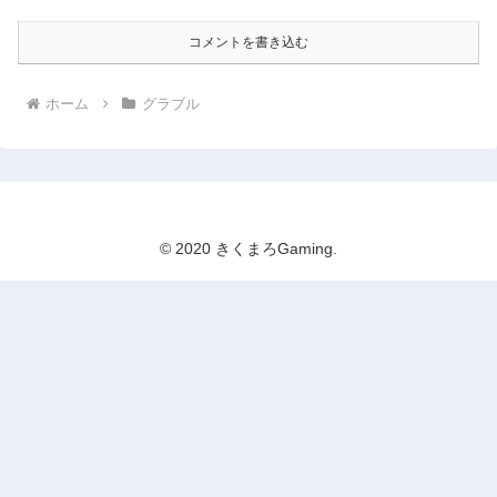
コメントを書き込む
ホーム
グラブル
© 2020 きくまろGaming.