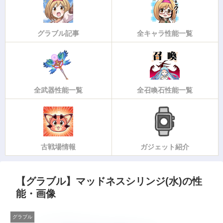
グラブル記事
全キャラ性能一覧
全武器性能一覧
全召喚石性能一覧
古戦場情報
ガジェット紹介
【グラブル】マッドネスシリンジ(水)の性
能・画像
グラブル