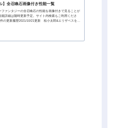
ル】全召喚石画像付き性能一覧
ーファンタジーの全召喚石の性能を画像付きで見ることが
性能詳細は随時更新予定。サイト内検索もご利用くださ
件の更新履歴2021/10/21更新 桂小太郎&エリザベスを追
0/31更新 イーウィヤを追加...