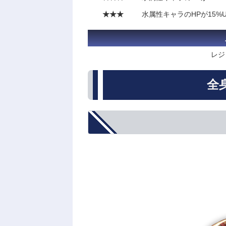
★★★
水属性キャラのHPが15%U
レジ
全