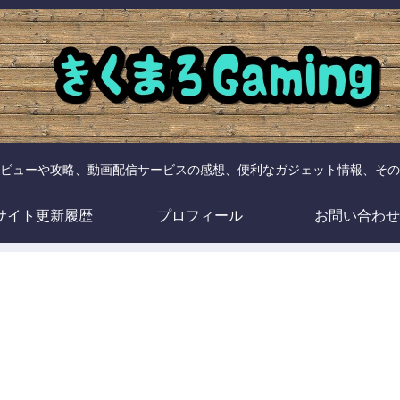
ビューや攻略、動画配信サービスの感想、便利なガジェット情報、その
サイト更新履歴
プロフィール
お問い合わせ