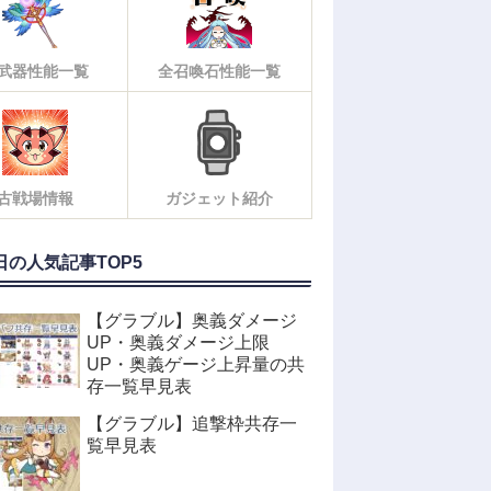
武器性能一覧
全召喚石性能一覧
古戦場情報
ガジェット紹介
日の人気記事TOP5
【グラブル】奥義ダメージ
UP・奥義ダメージ上限
UP・奥義ゲージ上昇量の共
存一覧早見表
【グラブル】追撃枠共存一
覧早見表