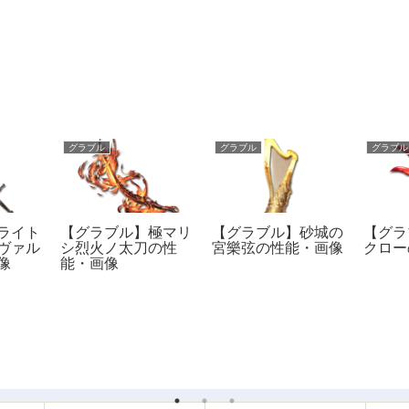
グラブル
グラブル
グラブル
ライト
【グラブル】極マリ
【グラブル】砂城の
【グラ
ヴァル
シ烈火ノ太刀の性
宮樂弦の性能・画像
クロー
像
能・画像