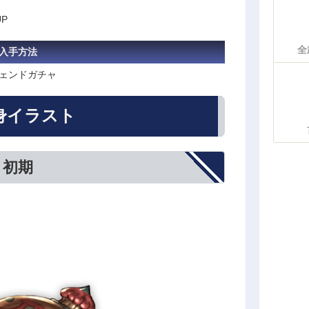
P
全
入手方法
ェンドガチャ
身イラスト
初期