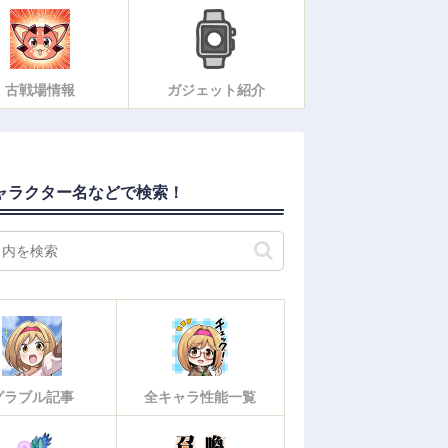
古戦場情報
ガジェット紹介
ャラクター名などで検索！
グラブル記事
全キャラ性能一覧