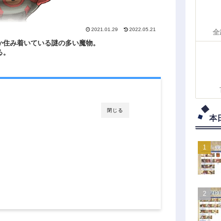
2021.01.29
2022.05.21
全
か住み着いている謎の多い魔物。
る。
閉じる
本