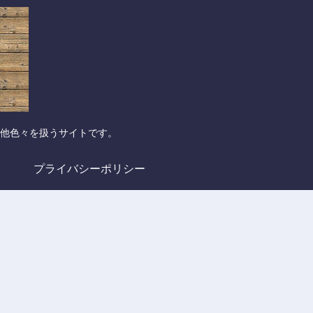
他色々を扱うサイトです。
プライバシーポリシー