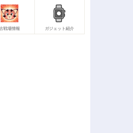
古戦場情報
ガジェット紹介