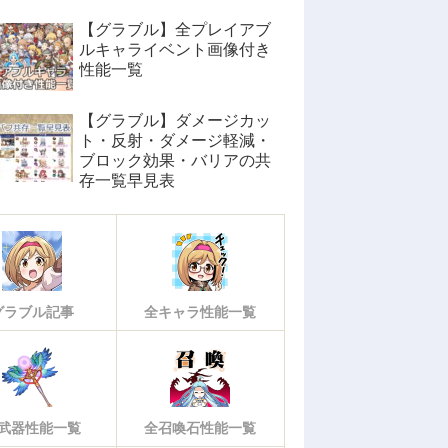
【グラブル】全プレイアブ
ルキャライベント画像付き
性能一覧
【グラブル】ダメージカッ
ト・反射・ダメージ軽減・
ブロック効果・バリアの共
存一覧早見表
グラブル記事
全キャラ性能一覧
武器性能一覧
全召喚石性能一覧