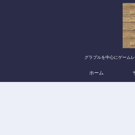
グラブルを中心にゲームレ
ホーム