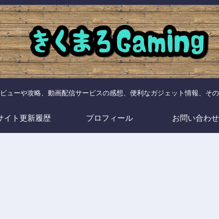
ビューや攻略、動画配信サービスの感想、便利なガジェット情報、その
サイト更新履歴
プロフィール
お問い合わせ