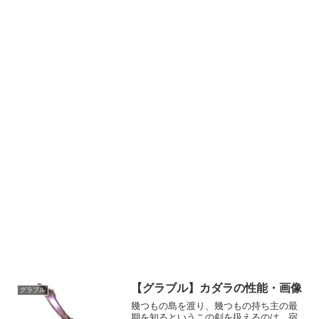
【グラブル】カダラの性能・画像
グラブル
幾つもの島を渡り、幾つもの持ち主の最
期を知るというこの剣を扱えるのは、宿