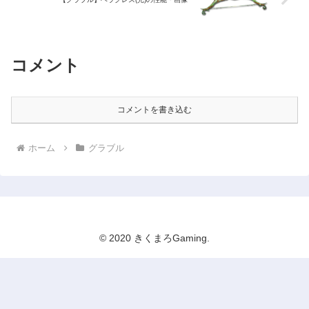
コメント
コメントを書き込む
ホーム
グラブル
© 2020 きくまろGaming.