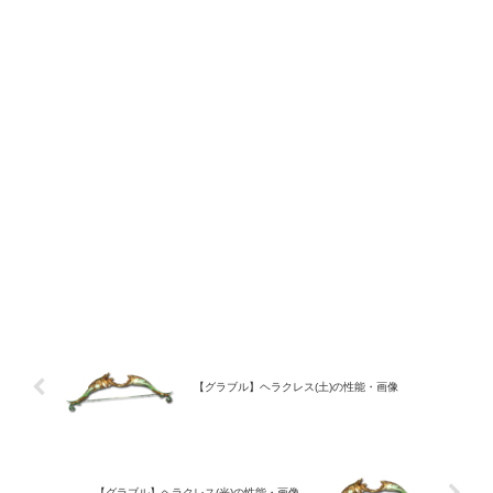
【グラブル】ヘラクレス(土)の性能・画像
【グラブル】ヘラクレス(光)の性能・画像