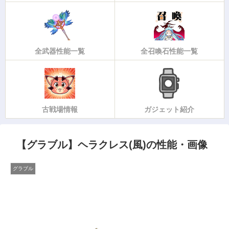
全武器性能一覧
全召喚石性能一覧
古戦場情報
ガジェット紹介
【グラブル】ヘラクレス(風)の性能・画像
グラブル