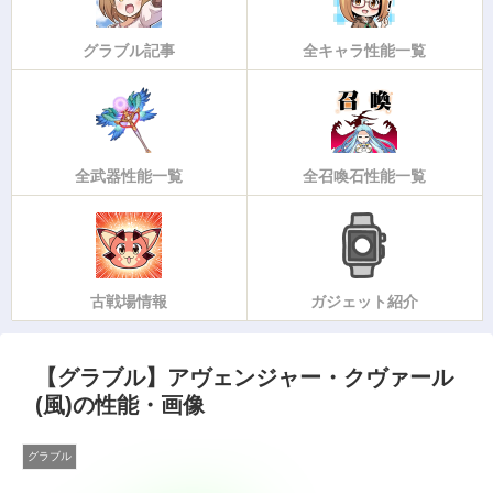
グラブル記事
全キャラ性能一覧
全武器性能一覧
全召喚石性能一覧
古戦場情報
ガジェット紹介
【グラブル】アヴェンジャー・クヴァール
(風)の性能・画像
グラブル