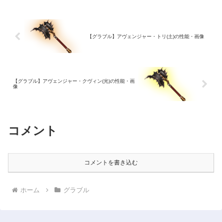
【グラブル】アヴェンジャー・トリ(土)の性能・画像
【グラブル】アヴェンジャー・クヴィン(光)の性能・画
像
コメント
コメントを書き込む
ホーム
グラブル