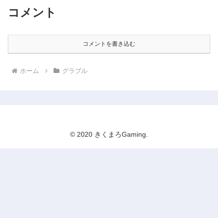
コメント
コメントを書き込む
ホーム
グラブル
© 2020 きくまろGaming.