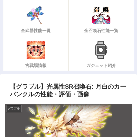
全武器性能一覧
全召喚石性能一覧
古戦場情報
ガジェット紹介
【グラブル】光属性SR召喚石: 月白のカー
バンクルの性能・評価・画像
グラブル