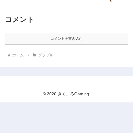
コメント
コメントを書き込む
ホーム
グラブル
© 2020 きくまろGaming.