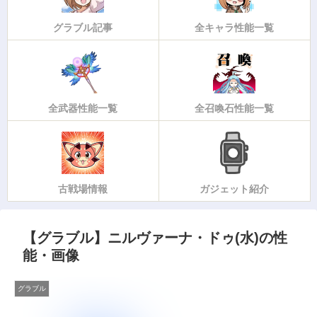
グラブル記事
全キャラ性能一覧
全武器性能一覧
全召喚石性能一覧
古戦場情報
ガジェット紹介
【グラブル】ニルヴァーナ・ドゥ(水)の性
能・画像
グラブル