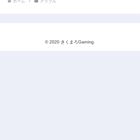
ホーム
グラブル
© 2020 きくまろGaming.