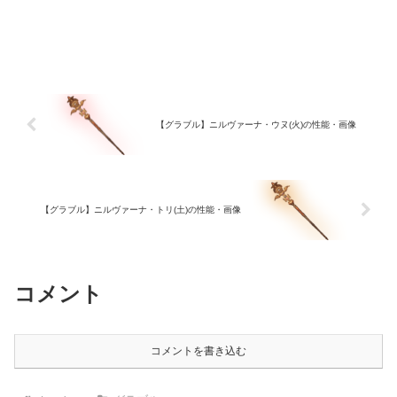
【グラブル】ニルヴァーナ・ウヌ(火)の性能・画像
【グラブル】ニルヴァーナ・トリ(土)の性能・画像
コメント
コメントを書き込む