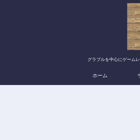
グラブルを中心にゲームレ
ホーム