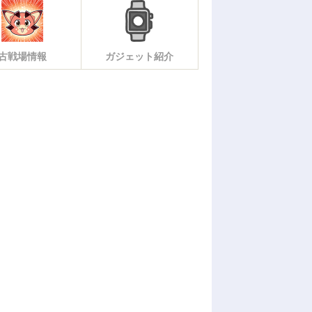
古戦場情報
ガジェット紹介