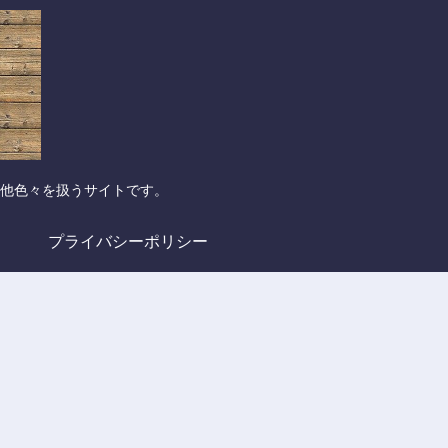
他色々を扱うサイトです。
プライバシーポリシー