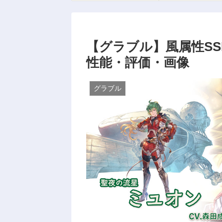
【グラブル】風属性SS
性能・評価・画像
グラブル