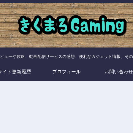
ビューや攻略、動画配信サービスの感想、便利なガジェット情報、その
サイト更新履歴
プロフィール
お問い合わせ