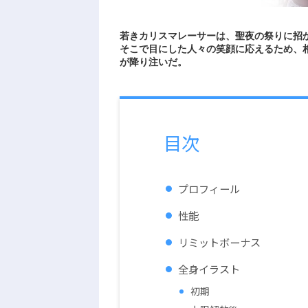
若きカリスマレーサーは、聖夜の祭りに招
そこで目にした人々の笑顔に応えるため、
が降り注いだ。
目次
プロフィール
性能
リミットボーナス
全身イラスト
初期