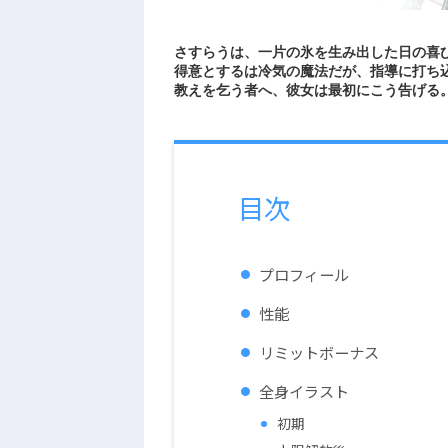
さすらうは、一片の氷を生み出した日の喜
得意とするは冷気の魔法だが、指導に打ち
教えを乞う者へ、彼女は最初にこう告げる
目次
プロフィール
性能
リミットボーナス
全身イラスト
初期