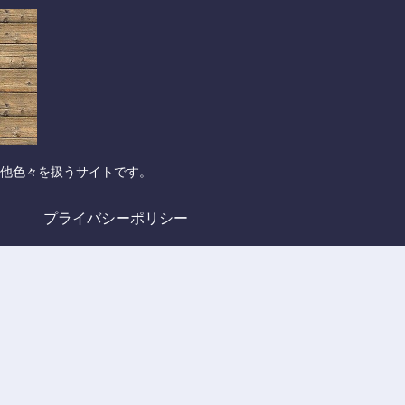
他色々を扱うサイトです。
プライバシーポリシー