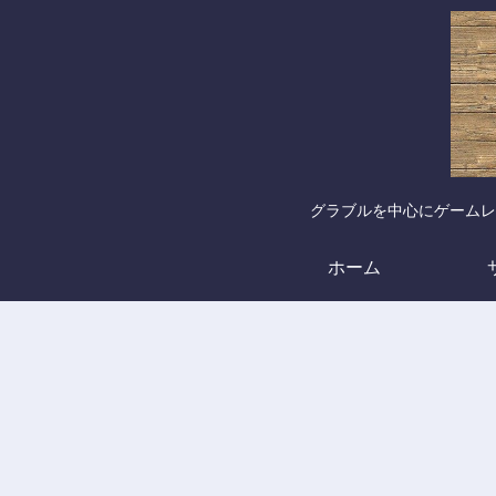
グラブルを中心にゲームレ
ホーム