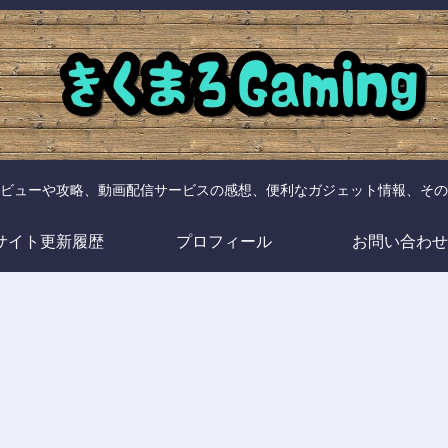
ビューや攻略、動画配信サービスの感想、便利なガジェット情報、その
サイト更新履歴
プロフィール
お問い合わせ