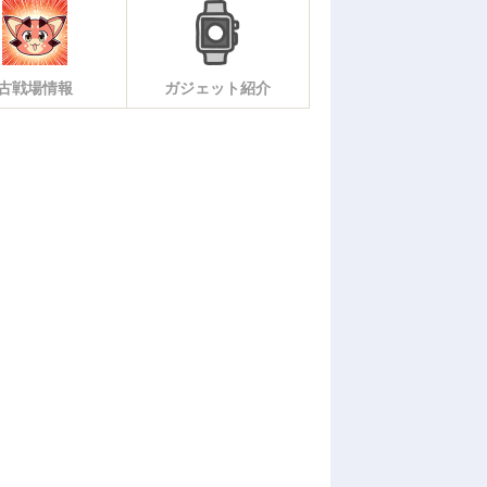
古戦場情報
ガジェット紹介