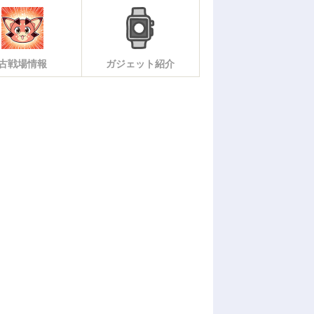
古戦場情報
ガジェット紹介