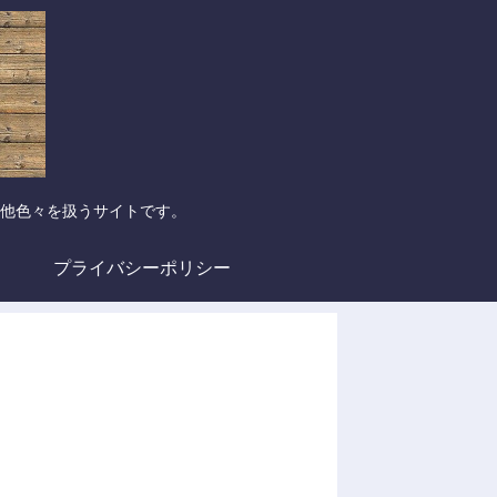
他色々を扱うサイトです。
プライバシーポリシー