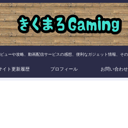
ビューや攻略、動画配信サービスの感想、便利なガジェット情報、その
サイト更新履歴
プロフィール
お問い合わせ