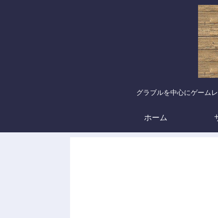
グラブルを中心にゲームレ
ホーム