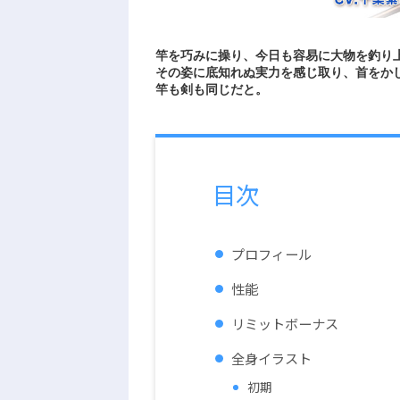
竿を巧みに操り、今日も容易に大物を釣り
その姿に底知れぬ実力を感じ取り、首をか
竿も剣も同じだと。
目次
プロフィール
性能
リミットボーナス
全身イラスト
初期