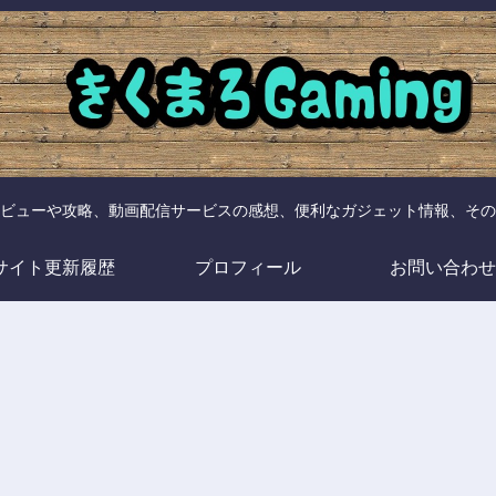
ビューや攻略、動画配信サービスの感想、便利なガジェット情報、その
サイト更新履歴
プロフィール
お問い合わせ