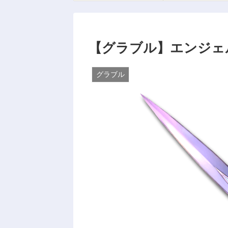
【グラブル】エンジェ
グラブル