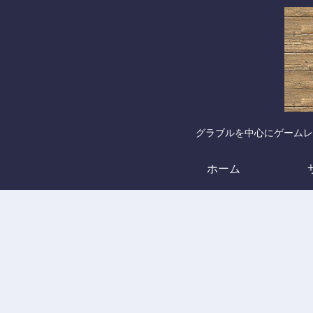
グラブルを中心にゲームレ
ホーム