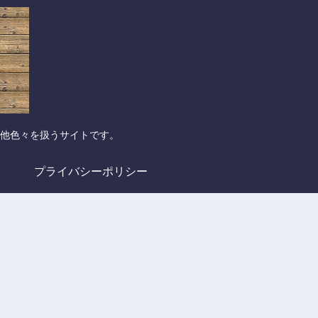
他色々を扱うサイトです。
プライバシーポリシー