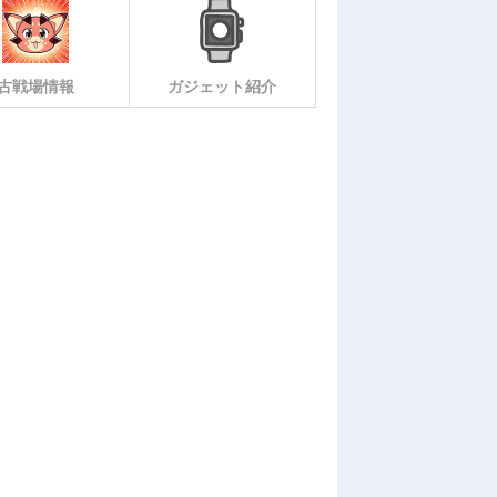
古戦場情報
ガジェット紹介