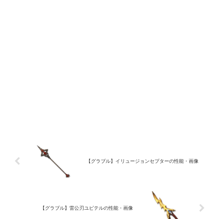
【グラブル】イリュージョンセプターの性能・画像
【グラブル】雷公刃ユピテルの性能・画像