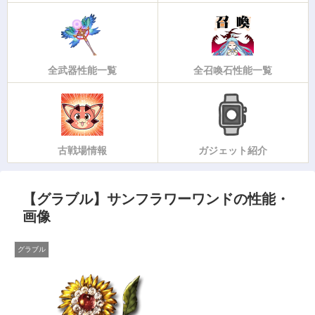
全武器性能一覧
全召喚石性能一覧
古戦場情報
ガジェット紹介
【グラブル】サンフラワーワンドの性能・
画像
グラブル