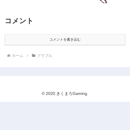
コメント
コメントを書き込む
ホーム
グラブル
© 2020 きくまろGaming.