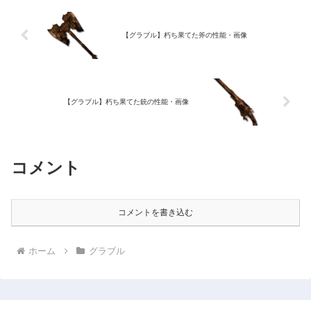
【グラブル】朽ち果てた斧の性能・画像
【グラブル】朽ち果てた銃の性能・画像
コメント
コメントを書き込む
ホーム
グラブル