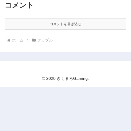
コメント
コメントを書き込む
ホーム
グラブル
© 2020 きくまろGaming.