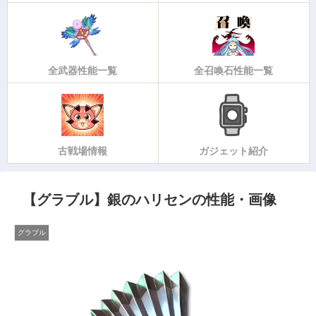
全武器性能一覧
全召喚石性能一覧
古戦場情報
ガジェット紹介
【グラブル】銀のハリセンの性能・画像
グラブル