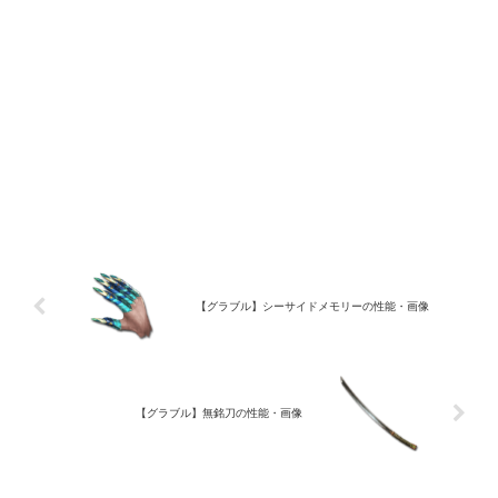
【グラブル】シーサイドメモリーの性能・画像
【グラブル】無銘刀の性能・画像