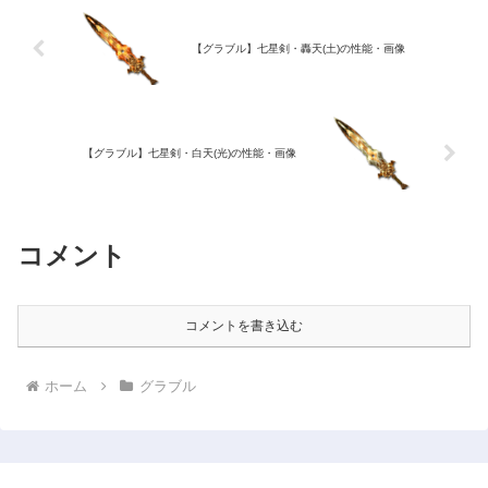
【グラブル】七星剣・轟天(土)の性能・画像
【グラブル】七星剣・白天(光)の性能・画像
コメント
コメントを書き込む
ホーム
グラブル