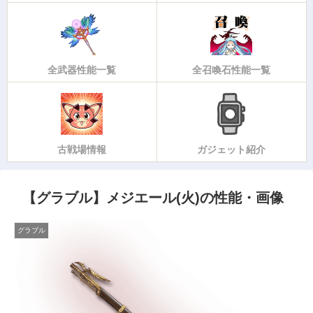
全武器性能一覧
全召喚石性能一覧
古戦場情報
ガジェット紹介
【グラブル】メジエール(火)の性能・画像
グラブル