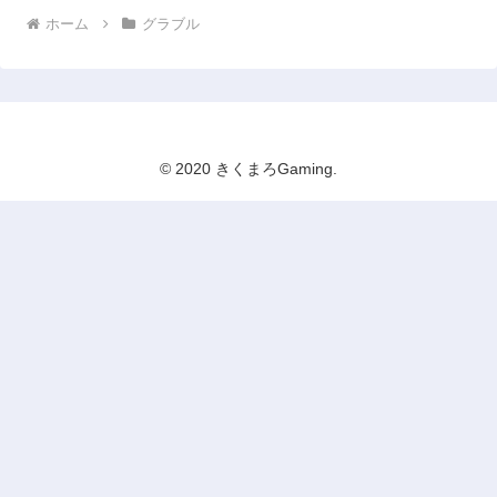
ホーム
グラブル
© 2020 きくまろGaming.