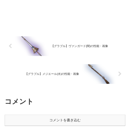
【グラブル】ヴァンガード(闇)の性能・画像
【グラブル】メジエール(水)の性能・画像
コメント
コメントを書き込む