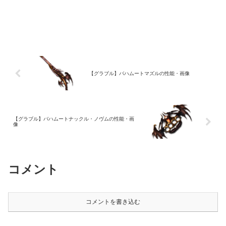
【グラブル】バハムートマズルの性能・画像
【グラブル】バハムートナックル・ノヴムの性能・画
像
コメント
コメントを書き込む