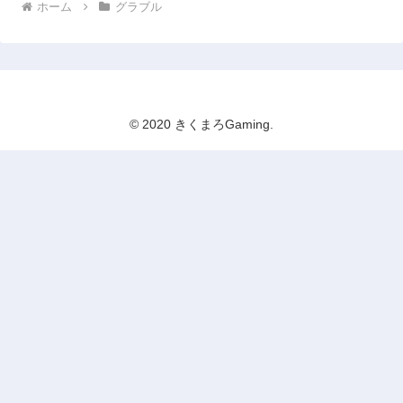
ホーム
グラブル
© 2020 きくまろGaming.