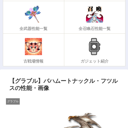
全武器性能一覧
全召喚石性能一覧
古戦場情報
ガジェット紹介
【グラブル】バハムートナックル・フツル
スの性能・画像
グラブル