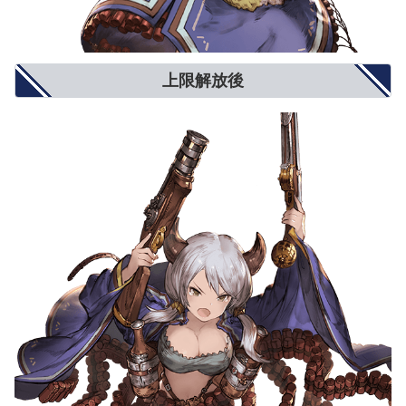
上限解放後