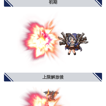
初期
上限解放後