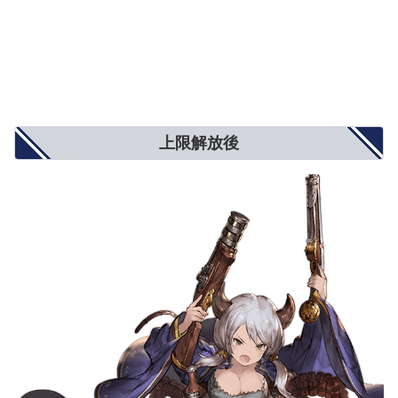
上限解放後