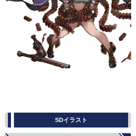
SDイラスト