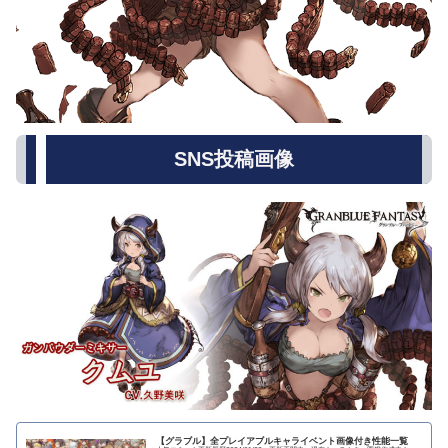
SNS投稿画像
【グラブル】全プレイアブルキャライベント画像付き性能一覧