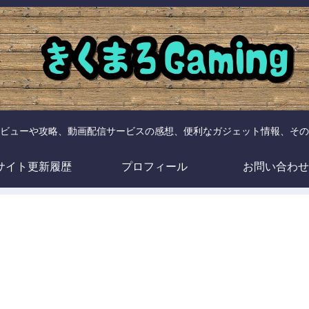
ビューや攻略、動画配信サービスの感想、便利なガジェット情報、その
サイト更新履歴
プロフィール
お問い合わせ