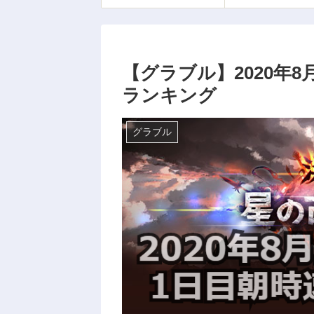
【グラブル】2020年
ランキング
グラブル