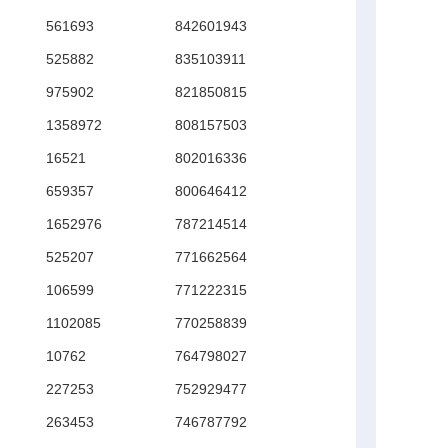
561693
842601943
525882
835103911
975902
821850815
1358972
808157503
ろ
16521
802016336
659357
800646412
…
1652976
787214514
ん
525207
771662564
106599
771222315
1102085
770258839
10762
764798027
227253
752929477
263453
746787792