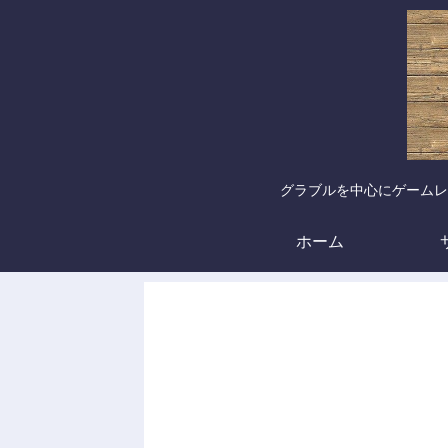
グラブルを中心にゲームレ
ホーム