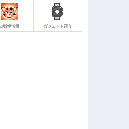
古戦場情報
ガジェット紹介