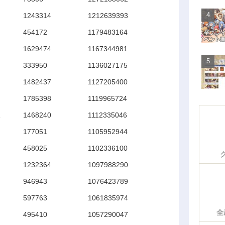
1243314
1212639393
454172
1179483164
1629474
1167344981
333950
1136027175
1482437
1127205400
1785398
1119965724
線
1468240
1112335046
177051
1105952944
458025
1102336100
1232364
1097988290
946943
1076423789
597763
1061835974
全
495410
1057290047