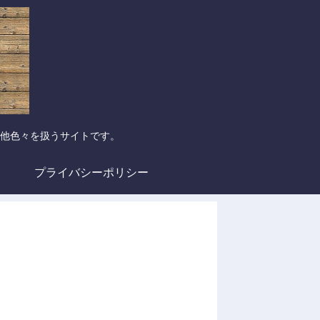
他色々を扱うサイトです。
プライバシーポリシー