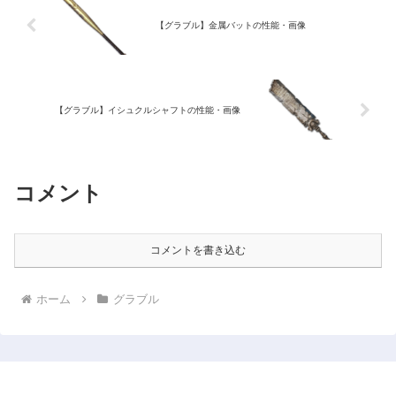
【グラブル】金属バットの性能・画像
【グラブル】イシュクルシャフトの性能・画像
コメント
コメントを書き込む
ホーム
グラブル