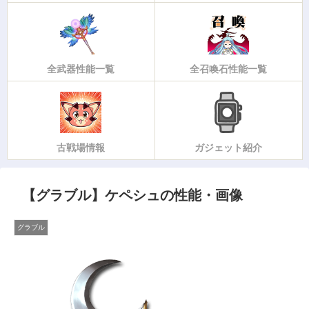
全武器性能一覧
全召喚石性能一覧
古戦場情報
ガジェット紹介
【グラブル】ケペシュの性能・画像
グラブル