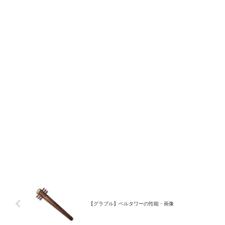
【グラブル】ベルタワーの性能・画像