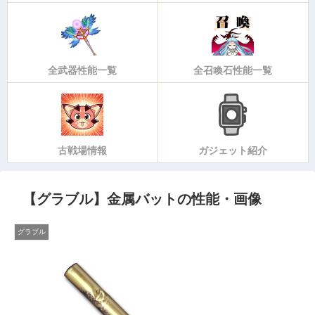
全武器性能一覧
全召喚石性能一覧
古戦場情報
ガジェット紹介
【グラブル】金属バットの性能・画像
グラブル