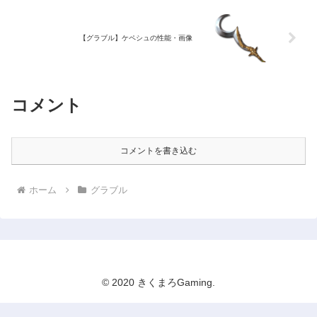
【グラブル】ケペシュの性能・画像
コメント
コメントを書き込む
ホーム
グラブル
© 2020 きくまろGaming.