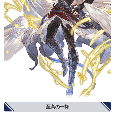
至高の一杯