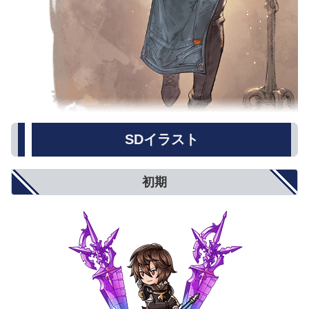
SDイラスト
初期