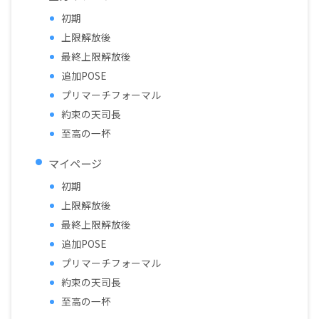
初期
上限解放後
最終上限解放後
追加POSE
プリマーチフォーマル
約束の天司長
至高の一杯
マイページ
初期
上限解放後
最終上限解放後
追加POSE
プリマーチフォーマル
約束の天司長
至高の一杯