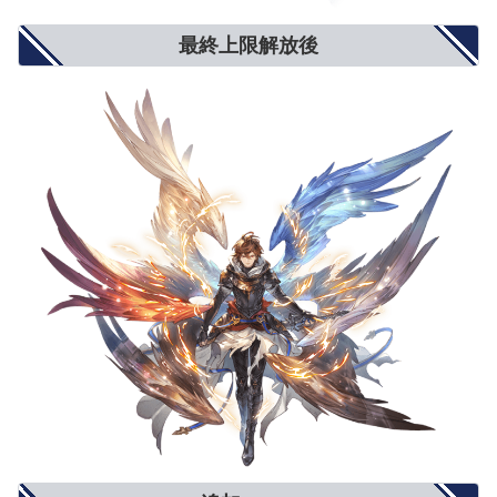
最終上限解放後