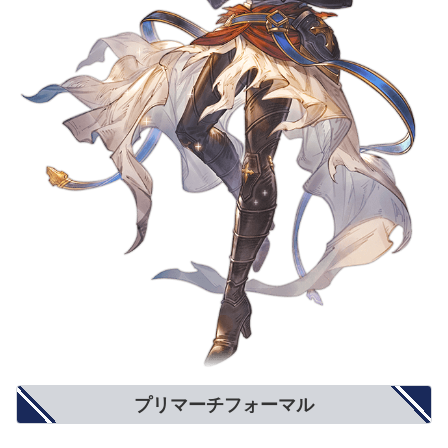
プリマーチフォーマル