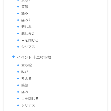
笑顔
痛み
痛み2
悲しみ
悲しみ2
目を閉じる
シリアス
イベント:十二枚羽根
立ち絵
叫び
考える
笑顔
痛み
目を閉じる
シリアス