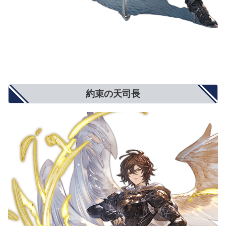
約束の天司長