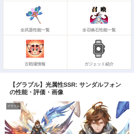
全武器性能一覧
全召喚石性能一覧
古戦場情報
ガジェット紹介
【グラブル】光属性SSR: サンダルフォン
の性能・評価・画像
グラブル