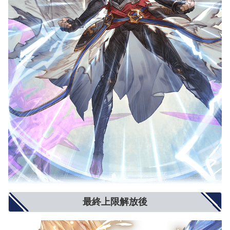
最終上限解放後