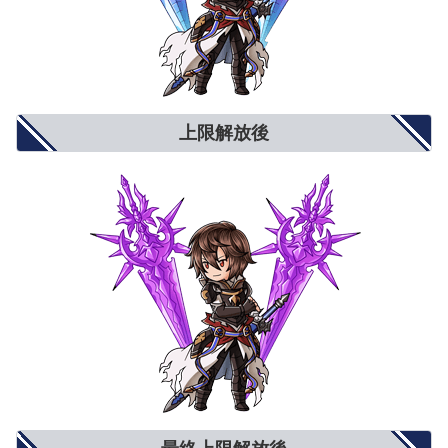
上限解放後