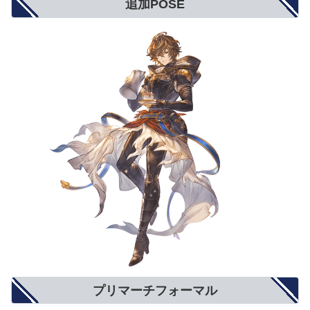
追加POSE
プリマーチフォーマル