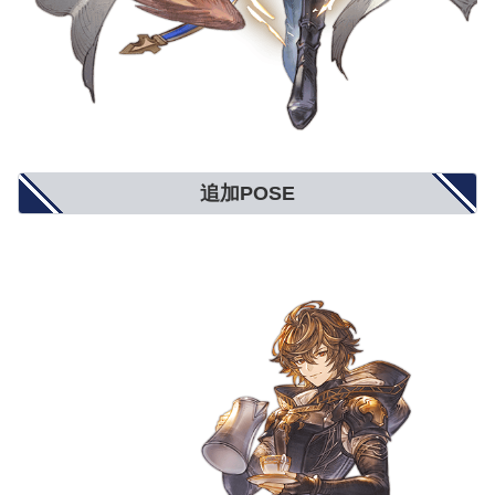
追加POSE