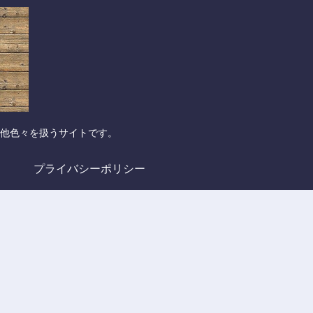
他色々を扱うサイトです。
プライバシーポリシー