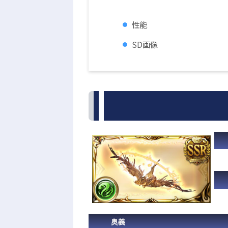
性能
SD画像
奥義