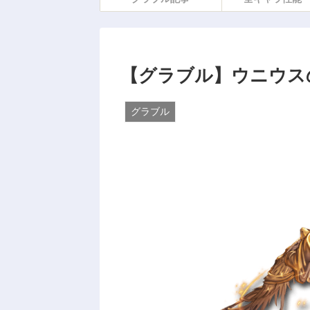
【グラブル】ウニウス
グラブル