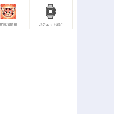
古戦場情報
ガジェット紹介