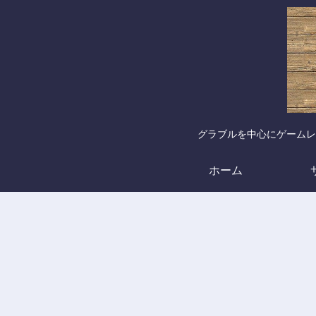
グラブルを中心にゲームレ
ホーム