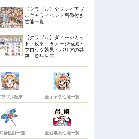
【グラブル】全プレイアブ
ルキャライベント画像付き
性能一覧
【グラブル】ダメージカッ
ト・反射・ダメージ軽減・
ブロック効果・バリアの共
存一覧早見表
グラブル記事
全キャラ性能一覧
武器性能一覧
全召喚石性能一覧