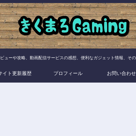
ビューや攻略、動画配信サービスの感想、便利なガジェット情報、その
サイト更新履歴
プロフィール
お問い合わせ