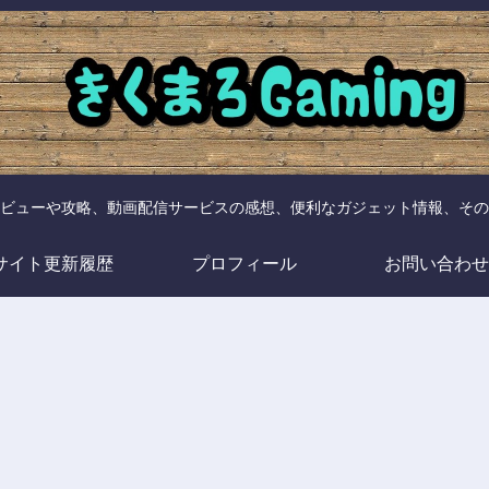
ビューや攻略、動画配信サービスの感想、便利なガジェット情報、その
サイト更新履歴
プロフィール
お問い合わせ