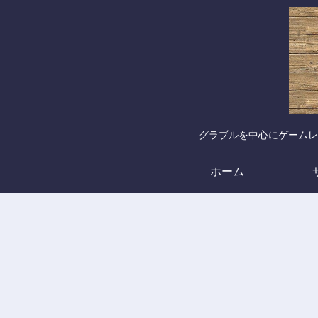
グラブルを中心にゲームレ
ホーム