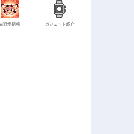
古戦場情報
ガジェット紹介