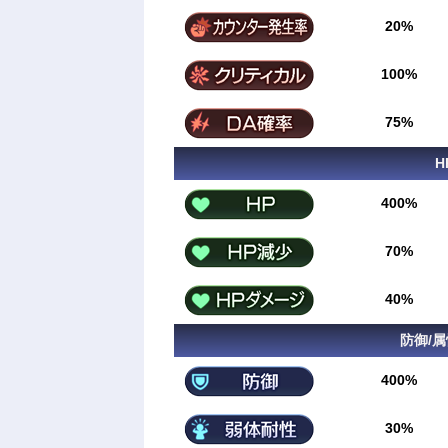
20%
100%
75%
H
400%
70%
40%
防御/
400%
30%