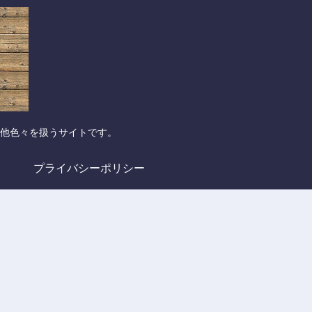
他色々を扱うサイトです。
プライバシーポリシー