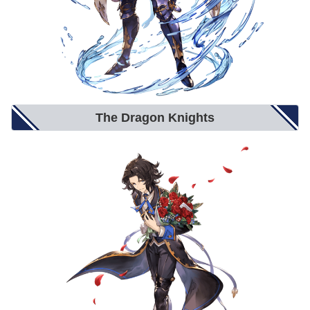
The Dragon Knights