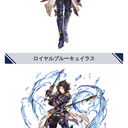
ロイヤルブルーキュイラス