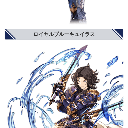
ロイヤルブルーキュイラス