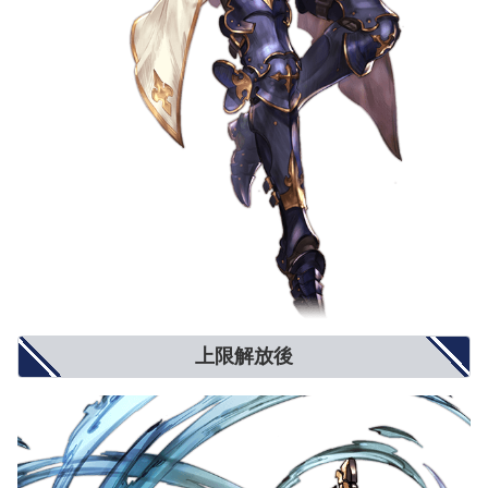
上限解放後