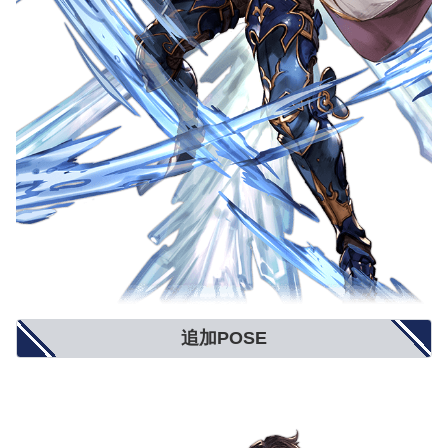
追加POSE