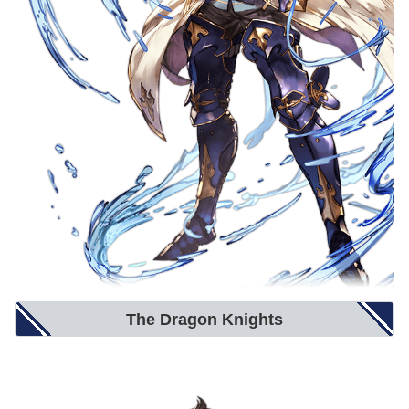
The Dragon Knights