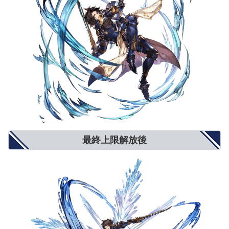
最終上限解放後