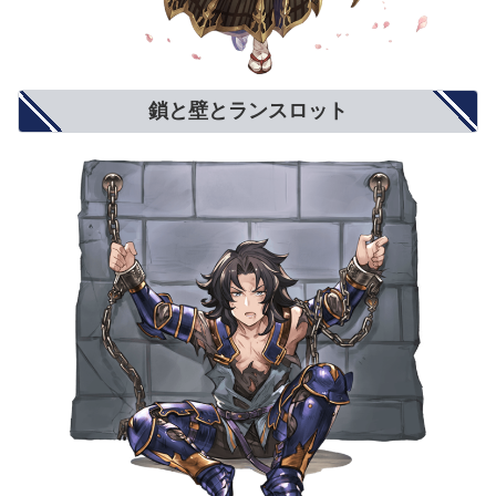
鎖と壁とランスロット