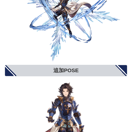
追加POSE