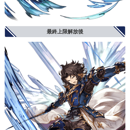
最終上限解放後