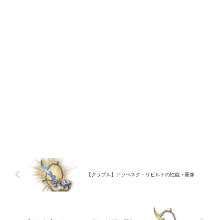
【グラブル】アラベスク・リビルドの性能・画像