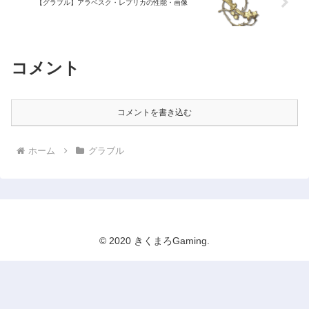
【グラブル】アラベスク・レプリカの性能・画像
コメント
コメントを書き込む
ホーム
グラブル
© 2020 きくまろGaming.