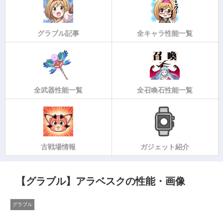
グラブル記事
全キャラ性能一覧
全武器性能一覧
全召喚石性能一覧
古戦場情報
ガジェット紹介
【グラブル】アラベスクの性能・画像
グラブル