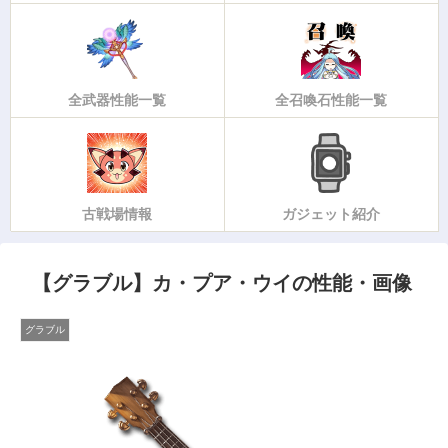
全武器性能一覧
全召喚石性能一覧
古戦場情報
ガジェット紹介
【グラブル】カ・プア・ウイの性能・画像
グラブル