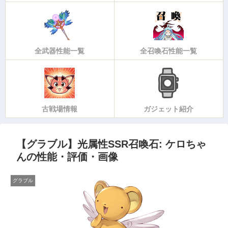
全武器性能一覧
全召喚石性能一覧
古戦場情報
ガジェット紹介
【グラブル】光属性SSR召喚石: ケロちゃ
んの性能・評価・画像
グラブル