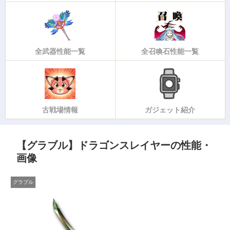
全武器性能一覧
全召喚石性能一覧
古戦場情報
ガジェット紹介
【グラブル】ドラゴンスレイヤーの性能・
画像
グラブル