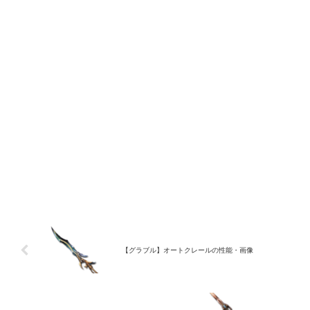
【グラブル】オートクレールの性能・画像