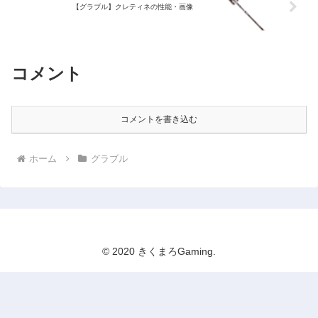
【グラブル】クレティネの性能・画像
コメント
コメントを書き込む
ホーム
グラブル
© 2020 きくまろGaming.