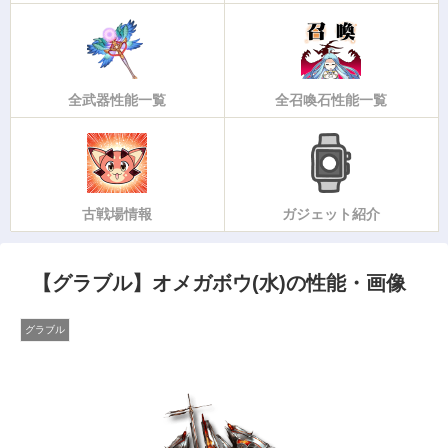
全武器性能一覧
全召喚石性能一覧
古戦場情報
ガジェット紹介
【グラブル】オメガボウ(水)の性能・画像
グラブル