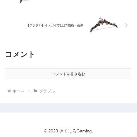
【グラブル】オメガボウ(土)の性能・画像
コメント
コメントを書き込む
ホーム
グラブル
© 2020 きくまろGaming.