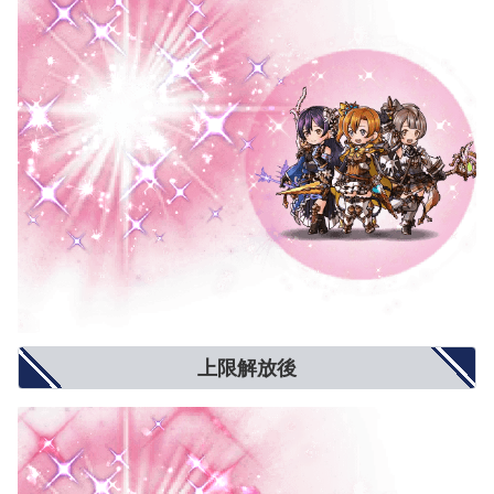
上限解放後