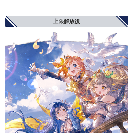
上限解放後