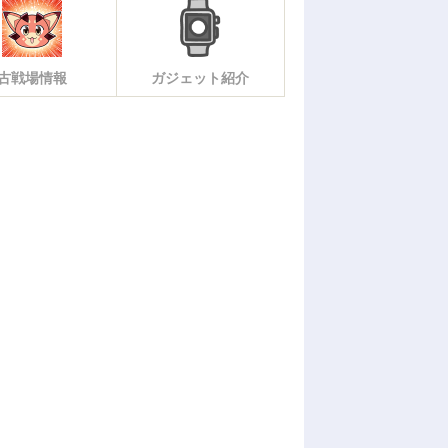
古戦場情報
ガジェット紹介