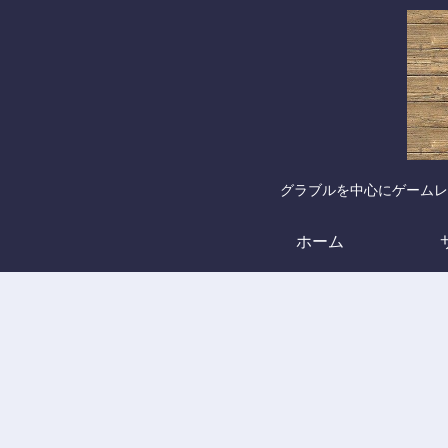
グラブルを中心にゲームレ
ホーム