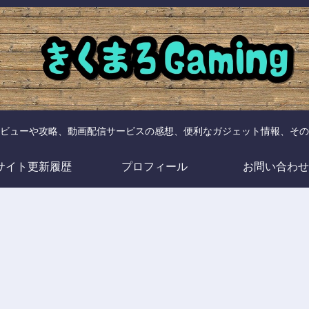
ビューや攻略、動画配信サービスの感想、便利なガジェット情報、その
サイト更新履歴
プロフィール
お問い合わせ