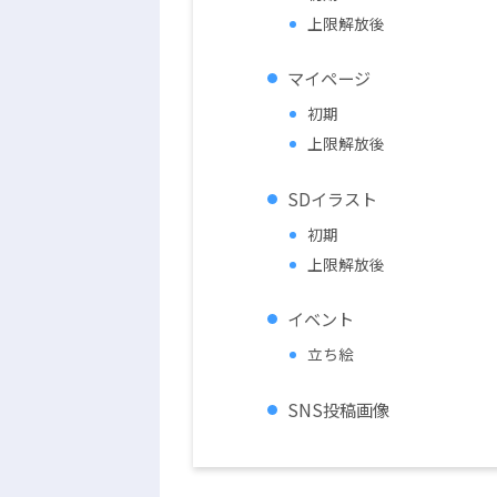
上限解放後
マイページ
初期
上限解放後
SDイラスト
初期
上限解放後
イベント
立ち絵
SNS投稿画像