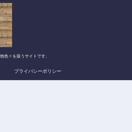
他色々を扱うサイトです。
プライバシーポリシー