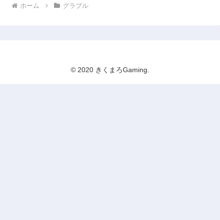
ホーム
グラブル
© 2020 きくまろGaming.