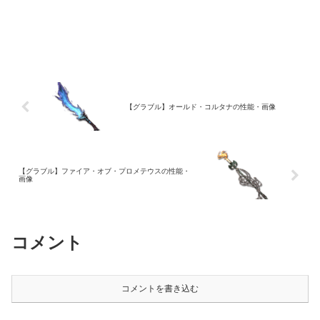
【グラブル】オールド・コルタナの性能・画像
【グラブル】ファイア・オブ・プロメテウスの性能・
画像
コメント
コメントを書き込む