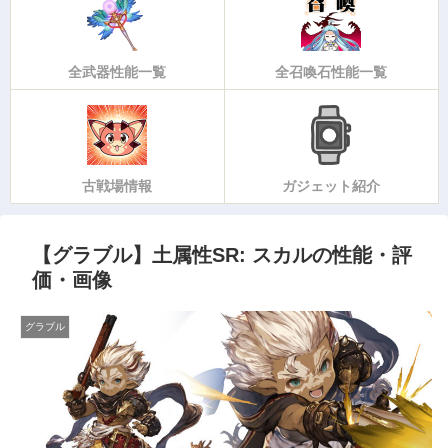
全武器性能一覧
全召喚石性能一覧
古戦場情報
ガジェット紹介
【グラブル】土属性SR: スカルの性能・評
価・画像
グラブル