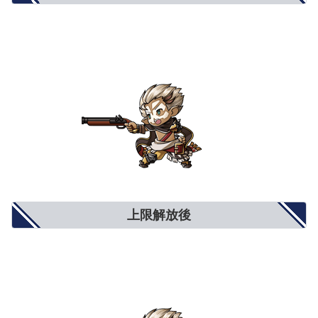
上限解放後