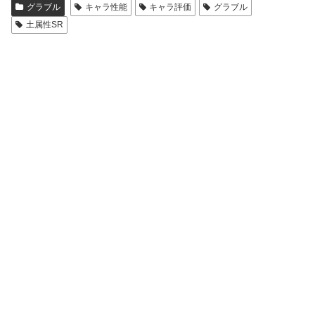
グラブル
キャラ性能
キャラ評価
グラブル
土属性SR