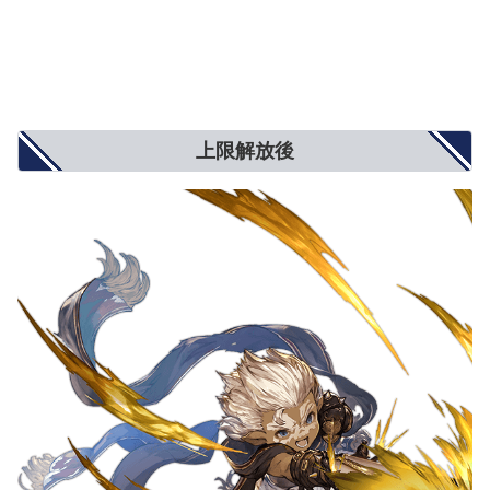
上限解放後