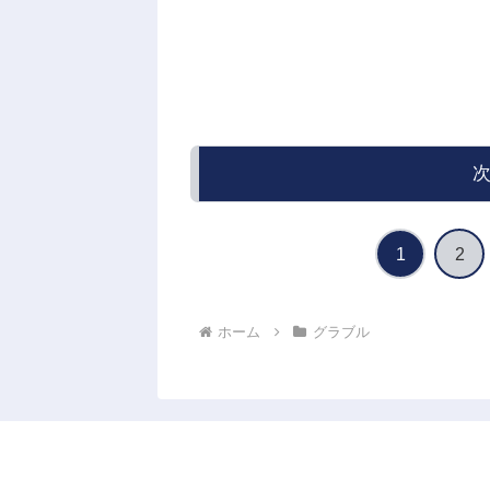
1
2
ホーム
グラブル