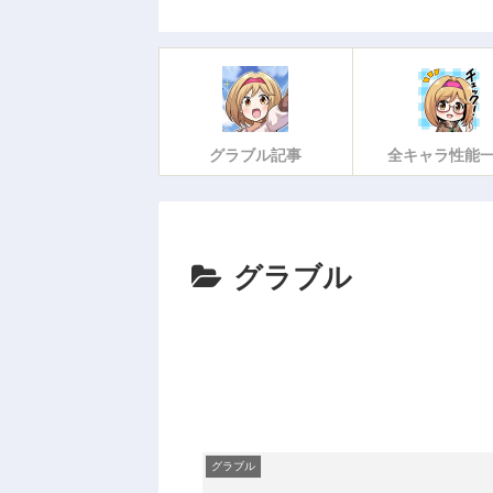
グラブル記事
全キャラ性能
グラブル
グラブル