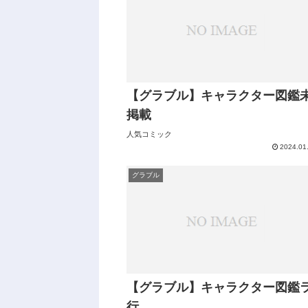
【グラブル】キャラクター図鑑
掲載
人気コミック
2024.01
グラブル
【グラブル】キャラクター図鑑
行