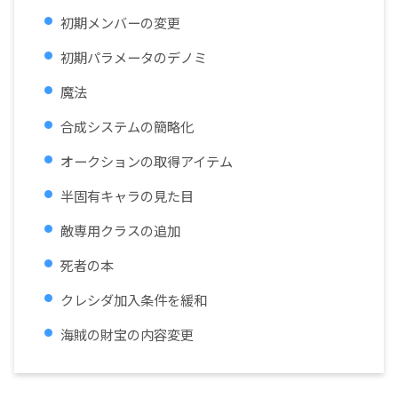
初期メンバーの変更
初期パラメータのデノミ
魔法
合成システムの簡略化
オークションの取得アイテム
半固有キャラの見た目
敵専用クラスの追加
死者の本
クレシダ加入条件を緩和
海賊の財宝の内容変更