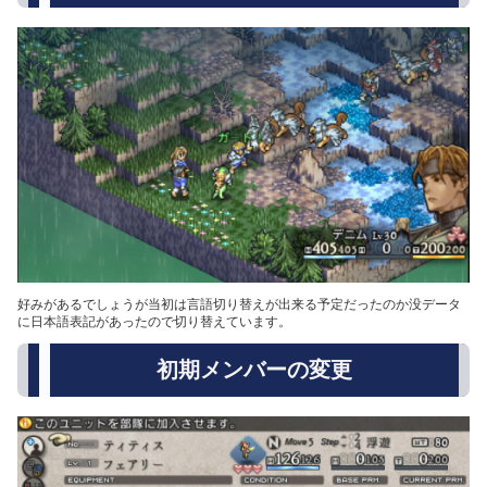
好みがあるでしょうが当初は言語切り替えが出来る予定だったのか没データ
に日本語表記があったので切り替えています。
初期メンバーの変更