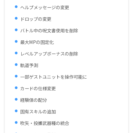
ヘルプメッセージの変更
ドロップの変更
バトル中の呪文書使用を削除
最大MPの固定化
レベルアップボーナスの削除
軌道予測
一部ゲストユニットを操作可能に
カードの仕様変更
経験値の配分
固有スキルの追加
吹矢・投擲武器種の統合