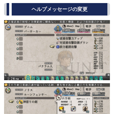
ヘルプメッセージの変更