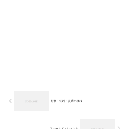
打撃・切断・貫通の仕様
フィールドエレメント