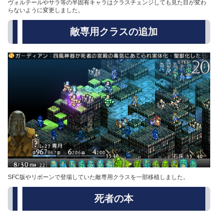
ヴォルテールやサラ等の半固有キャラはクラスチェンジしても見た目が変わ
らないように変更しました。
敵専用クラスの追加
SFC版やリボーンで登場していた敵専用クラスを一部移植しました。
死者の本