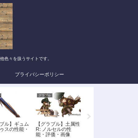
他色々を扱うサイトです。
プライバシーポリシー
グラブル
グラブル
【グラブル】火属性
ブル】ギュム
【グラブル】土属性
SSR: ゼタの性能・
ゥスの性能・
R: ノルセルの性
評価・画像
能・評価・画像