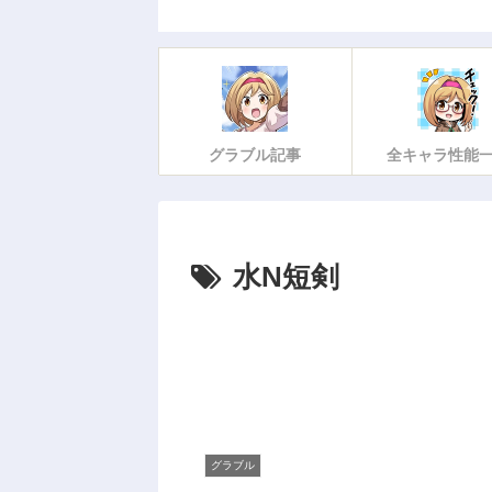
グラブル記事
全キャラ性能
水N短剣
グラブル