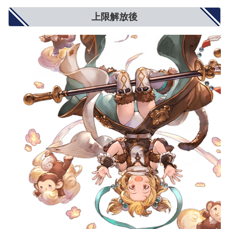
上限解放後