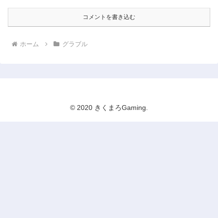
コメントを書き込む
ホーム
グラブル
© 2020 きくまろGaming.