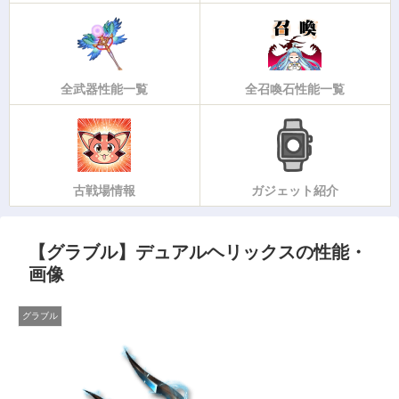
全武器性能一覧
全召喚石性能一覧
古戦場情報
ガジェット紹介
【グラブル】デュアルヘリックスの性能・
画像
グラブル