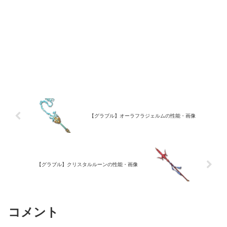
【グラブル】オーラフラジェルムの性能・画像
【グラブル】クリスタルルーンの性能・画像
コメント