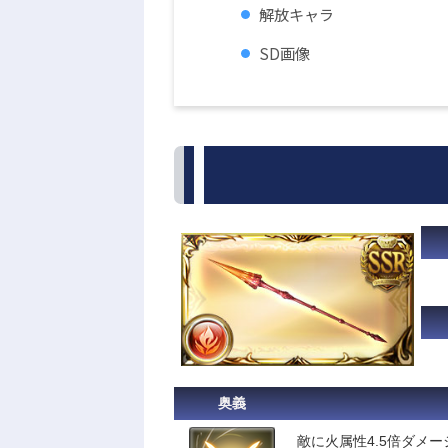
解放キャラ
SD画像
奥義
敵に火属性4.5倍ダメー