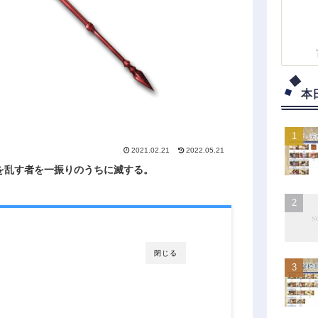
本
2021.02.21
2022.05.21
を乱す者を一振りのうちに滅する。
閉じる