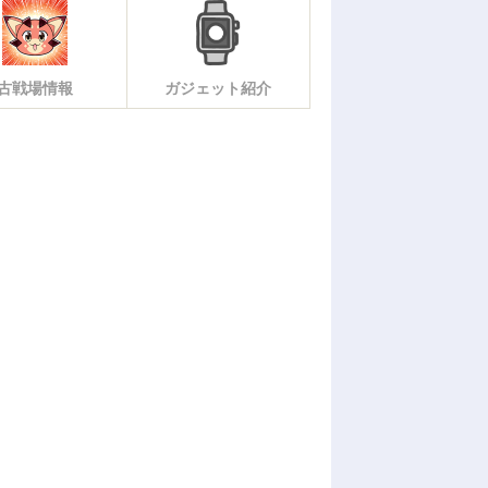
古戦場情報
ガジェット紹介