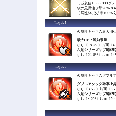
〔減衰値1,685,000ダ
敵の風属性攻撃20%DO
〔属性枠/成功率100%/効
スキル1
火属性キャラの最大HP上
最大HP上昇効果量
なし〔18.0%〕片面〔45
六竜シリーズサブ編成
なし〔21.6%〕片面〔48
スキル2
火属性キャラのダブルア
ダブルアタック確率上
なし〔3.5%〕片面〔8.7
六竜シリーズサブ編成
なし〔4.2%〕片面〔9.4