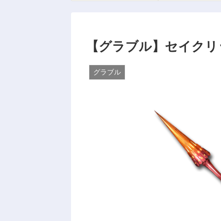
【グラブル】セイクリ
グラブル