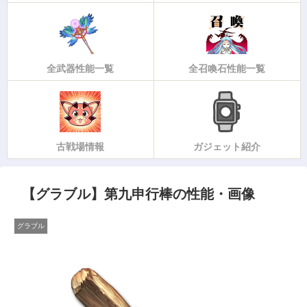
全武器性能一覧
全召喚石性能一覧
古戦場情報
ガジェット紹介
【グラブル】第九申行棒の性能・画像
グラブル