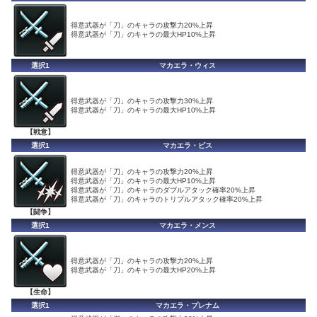
得意武器が「刀」のキャラの攻撃力20%上昇
得意武器が「刀」のキャラの最大HP10%上昇
選択1
マカエラ・ウィス
得意武器が「刀」のキャラの攻撃力30%上昇
得意武器が「刀」のキャラの最大HP10%上昇
【戦意】
選択1
マカエラ・ビス
得意武器が「刀」のキャラの攻撃力20%上昇
得意武器が「刀」のキャラの最大HP10%上昇
得意武器が「刀」のキャラのダブルアタック確率20%上昇
得意武器が「刀」のキャラのトリプルアタック確率20%上昇
【闘争】
選択1
マカエラ・メンス
得意武器が「刀」のキャラの攻撃力20%上昇
得意武器が「刀」のキャラの最大HP20%上昇
【生命】
選択1
マカエラ・プレナム