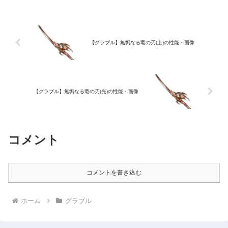
【グラブル】無垢なる竜の刃(土)の性能・画像
【グラブル】無垢なる竜の刃(光)の性能・画像
コメント
コメントを書き込む
ホーム
グラブル