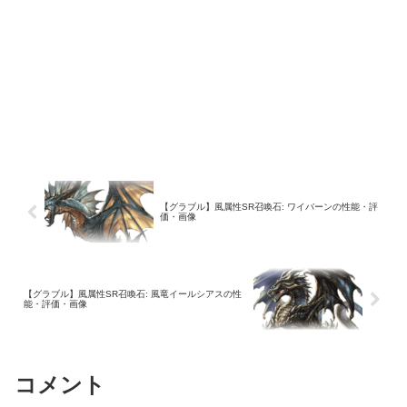
【グラブル】風属性SR召喚石: ワイバーンの性能・評
価・画像
【グラブル】風属性SR召喚石: 風竜イールシアスの性
能・評価・画像
コメント