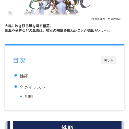
2021.01.28
2022.05.21
大地に吹き渡る風を司る精霊。
暴風や竜巻などの風害は、彼女の機嫌を損ねたことが原因だという。
目次
閉じる
性能
全身イラスト
初期
性能