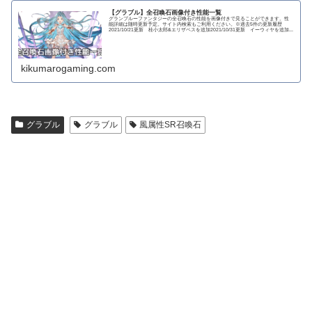
【グラブル】全召喚石画像付き性能一覧
グランブルーファンタジーの全召喚石の性能を画像付きで見ることができます。性
能詳細は随時更新予定。サイト内検索もご利用ください。※過去5件の更新履歴
2021/10/21更新 桂小太郎&エリザベスを追加2021/10/31更新 イーウィヤを追加...
kikumarogaming.com
グラブル
グラブル
風属性SR召喚石