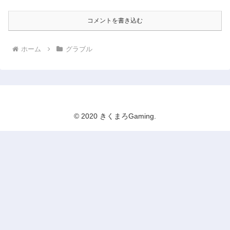
コメントを書き込む
ホーム
グラブル
© 2020 きくまろGaming.