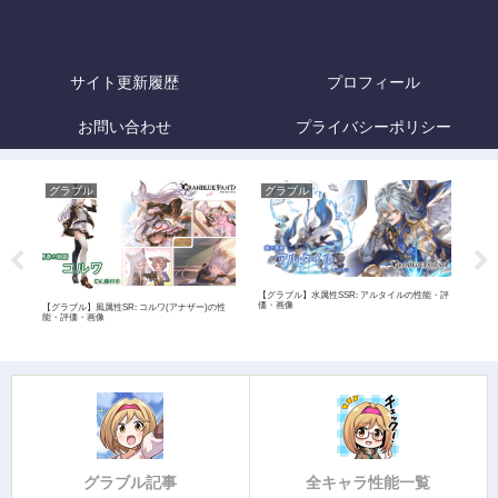
サイト更新履歴
プロフィール
お問い合わせ
プライバシーポリシー
グラブル
グラブル
グ
【グラブル】水属性SSR: アルタイルの性能・評
価・画像
の性
【グラブル】風属性SR: コルワ(アナザー)の性
【グ
能・評価・画像
像
グラブル記事
全キャラ性能一覧