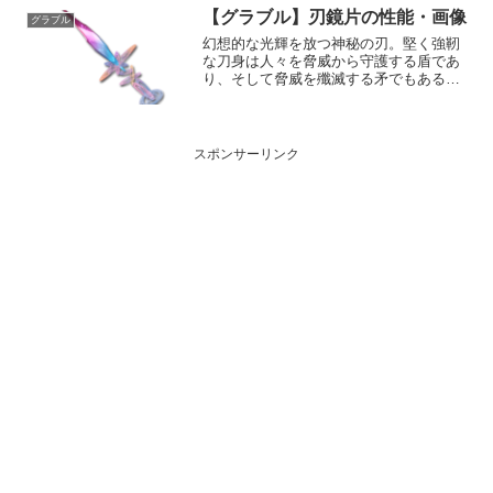
【グラブル】刃鏡片の性能・画像
力MAXLv2402830150奥義カルケミシュ
グラブル
敵に闇属性...
幻想的な光輝を放つ神秘の刃。堅く強靭
な刀身は人々を脅威から守護する盾であ
り、そして脅威を殲滅する矛でもある。
性能属性武器種解放段階土短剣HP攻撃力
MAXLv3303180150奥義剣盾一体敵に土
属性5.0倍ダメージ〔減衰値1,685,000...
スポンサーリンク