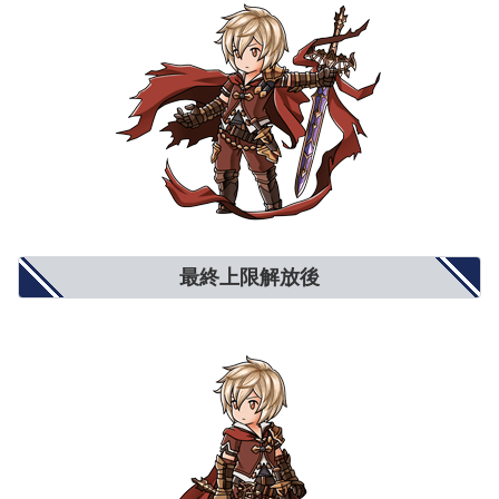
最終上限解放後