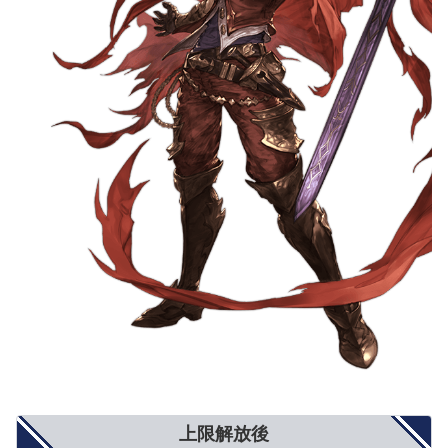
上限解放後