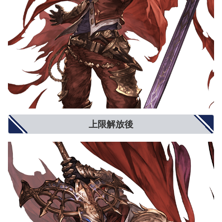
上限解放後