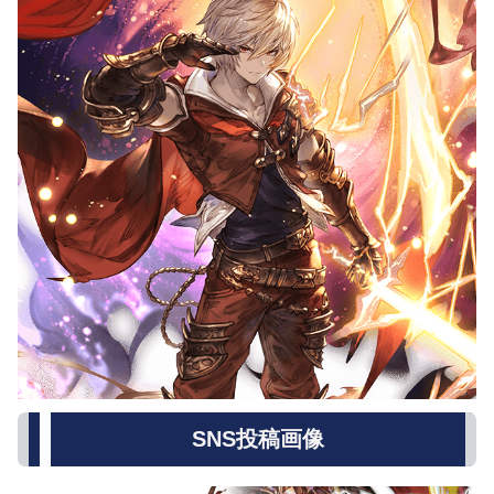
SNS投稿画像