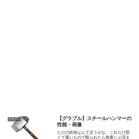
【グラブル】スチールハンマーの
グラブル
性能・画像
ただの鉄塊なんて言うがな、これだけ堅
くて重いもので殴られたら無事じゃ済ま