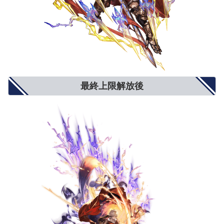
最終上限解放後