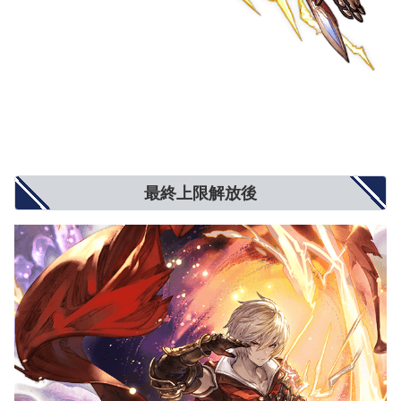
最終上限解放後