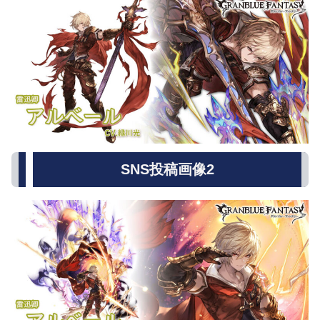
SNS投稿画像2