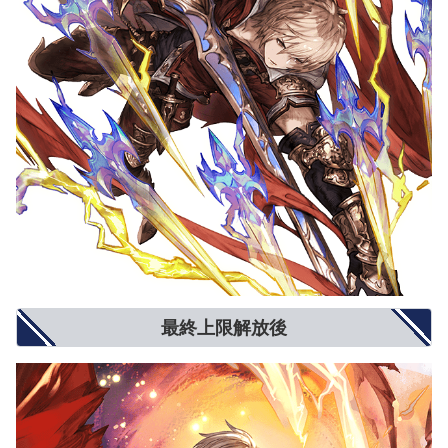
最終上限解放後