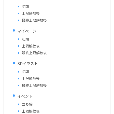
初期
上限解放後
最終上限解放後
マイページ
初期
上限解放後
最終上限解放後
SDイラスト
初期
上限解放後
最終上限解放後
イベント
立ち絵
上限解放後